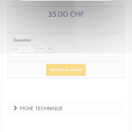
35.00 CHF
Quantité :
Ajouter au panier
FICHE TECHNIQUE