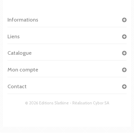
Informations
Liens
Catalogue
Mon compte
Contact
© 2026 Editions Slatkine - Réalisation
Cybor SA