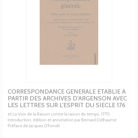
CORRESPONDANCE GENERALE ETABLIE A
PARTIR DES ARCHIVES D'ARGENSON AVEC
LES LETTRES SUR L'ESPRIT DU SIECLE 176
et La Voix de la Raison contre la raison du temps, 1770.
Introduction, édition et annotation par Bernard Delhaume.
Préface de Jacques D'hondt