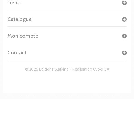
Liens
Catalogue
Mon compte
Contact
© 2026 Editions Slatkine - Réalisation
Cybor SA