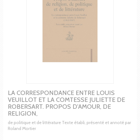
LA CORRESPONDANCE ENTRE LOUIS
VEUILLOT ET LA COMTESSE JULIETTE DE
ROBERSART. PROPOS D'AMOUR, DE
RELIGION,
de politique et de littérature Texte établi, présenté et annoté par
Roland Mortier