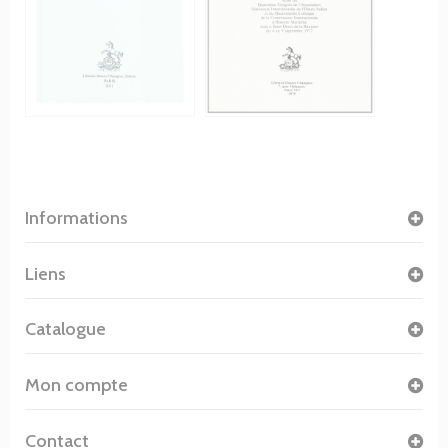
Informations
Liens
Catalogue
Mon compte
Contact