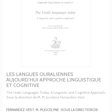
LES LANGUES OURALIENNES
AUJOURD'HUI APPROCHE LINGUISTIQUE
ET COGNITIVE
The Uralic Languages Today. A Linguistic and Cognitive Approach
Sous la direction de M. M. Jocelyne Fernandez-Vest
FERNANDEZ-VEST, M. M.JOCELYNE -SOUS LA DIRECTION DE-