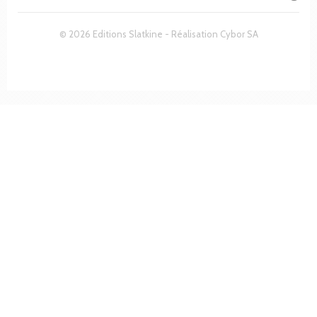
© 2026 Editions Slatkine - Réalisation
Cybor SA