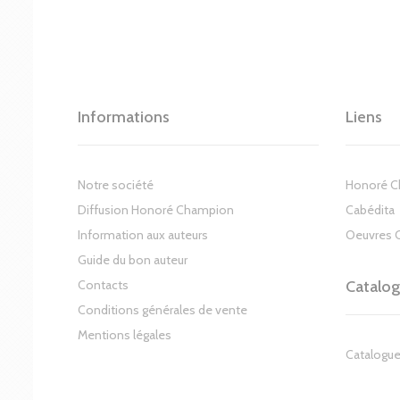
Informations
Liens
Notre société
Honoré 
Diffusion Honoré Champion
Cabédita
Information aux auteurs
Oeuvres 
Guide du bon auteur
Contacts
Catalo
Conditions générales de vente
Mentions légales
Catalogue