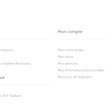
Mon compte
Champion
Mes commandes
Mes avoirs
Complètes Rousseau
Mes adresses
Mes informations personnelles
gue
Mes bons de réduction
s PDF Slatkine