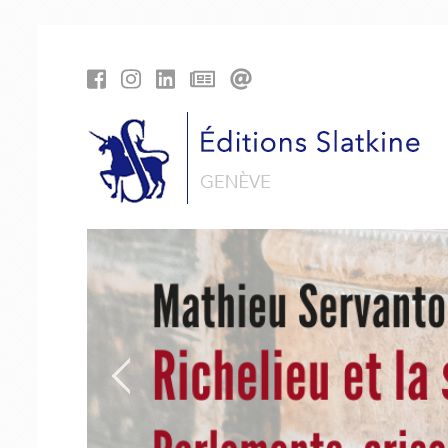
Panneau de gestion des cookies