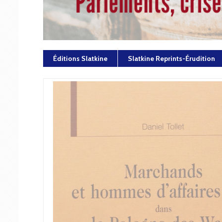
Éditions Slatkine
Slatkine Reprints-Érudition