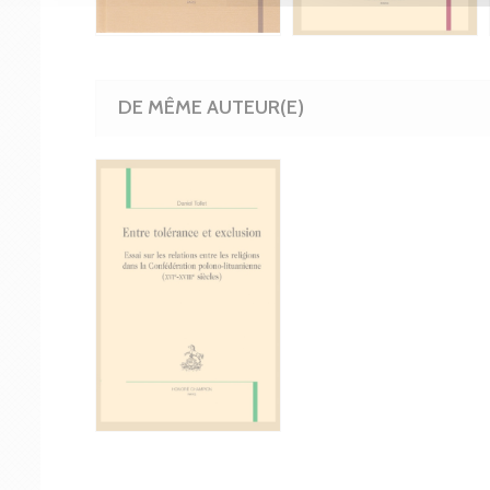
DE MÊME AUTEUR(E)