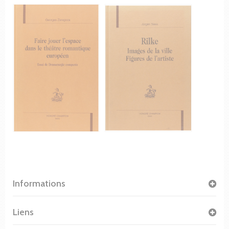
Informations
Liens