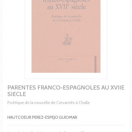
PARENTES FRANCO-ESPAGNOLES AU XVIIE
SIECLE
Poétique de la nouvelle de Cervantès à Challe
HAUTCOEUR PEREZ-ESPEJO GUIOMAR