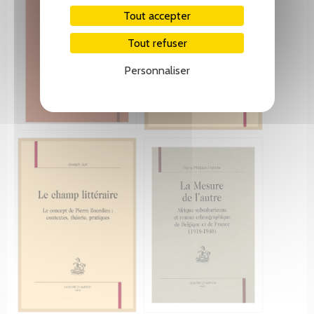
Tout accepter
Tout refuser
Personnaliser