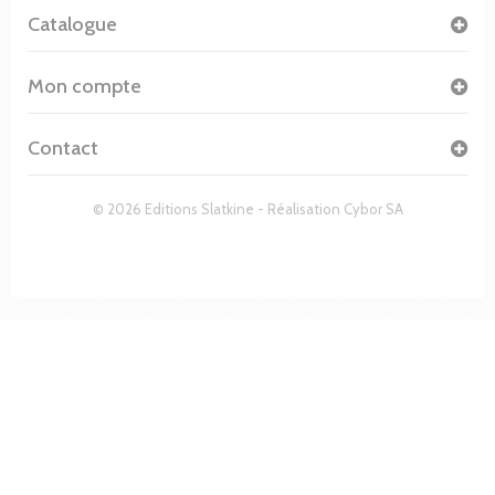
Catalogue
Mon compte
Contact
© 2026 Editions Slatkine - Réalisation
Cybor SA