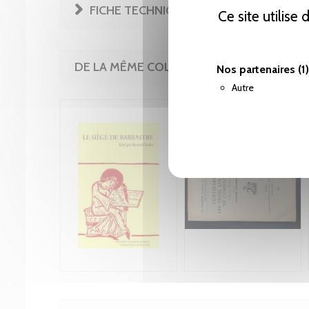
FICHE TECHNIQUE
Ce site utilise
DE LA MÊME COLLECTION
Nos partenaires
(1)
Autre