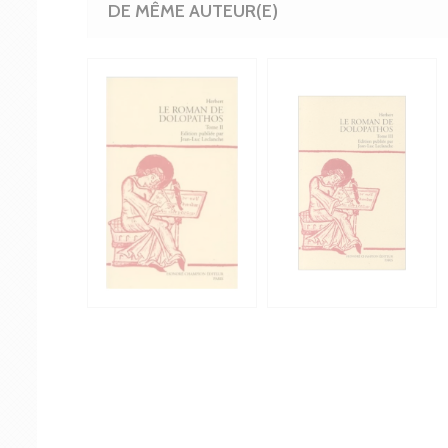
DE MÊME AUTEUR(E)