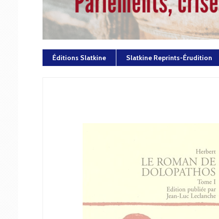
Éditions Slatkine
Slatkine Reprints-Érudition