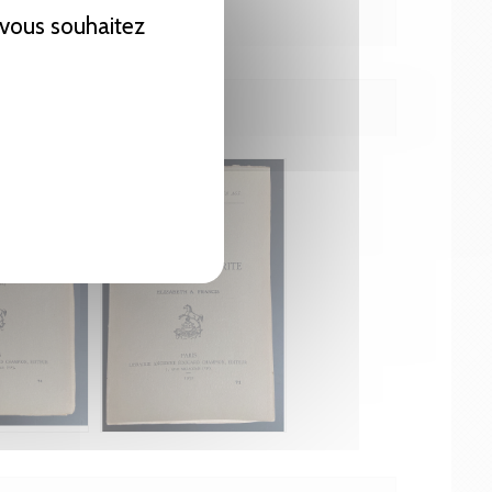
e vous souhaitez