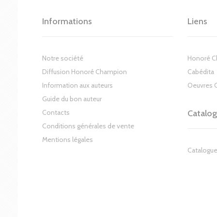
Informations
Liens
Notre société
Honoré 
Diffusion Honoré Champion
Cabédita
Information aux auteurs
Oeuvres 
Guide du bon auteur
Contacts
Catalo
Conditions générales de vente
Mentions légales
Catalogue