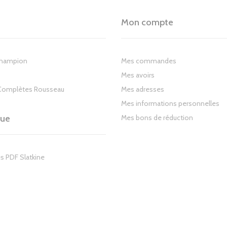
Mon compte
Champion
Mes commandes
Mes avoirs
Complètes Rousseau
Mes adresses
Mes informations personnelles
gue
Mes bons de réduction
s PDF Slatkine