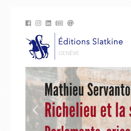
Panneau de gestion des cookies