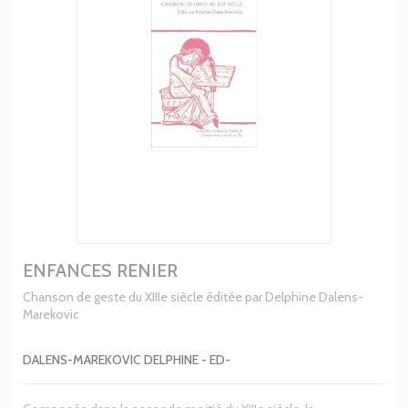
ENFANCES RENIER
Chanson de geste du XIIIe siècle éditée par Delphine Dalens-
Marekovic
DALENS-MAREKOVIC DELPHINE - ED-