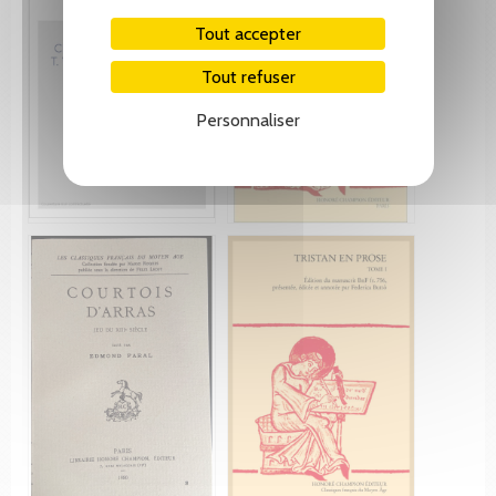
Tout accepter
Tout refuser
Personnaliser