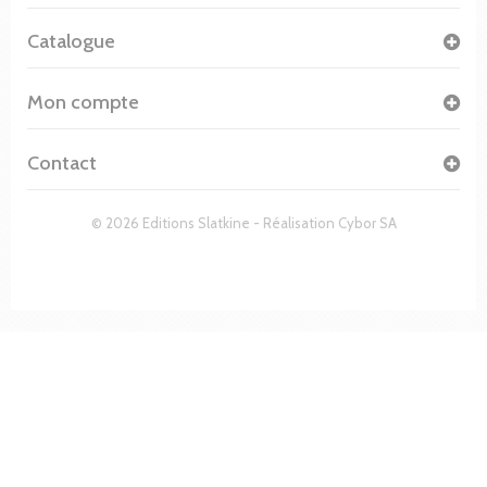
Catalogue
Mon compte
Contact
© 2026 Editions Slatkine - Réalisation
Cybor SA