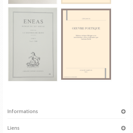
Informations
Liens