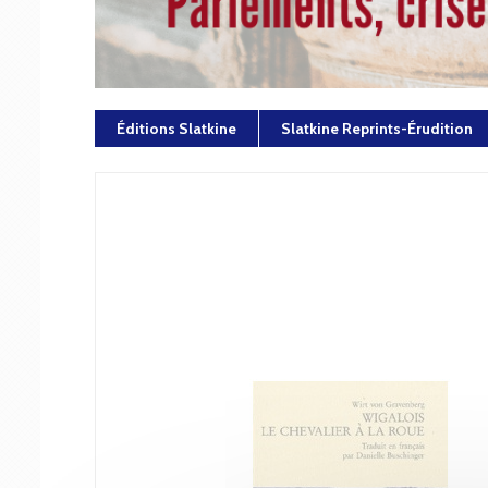
Éditions Slatkine
Slatkine Reprints-Érudition