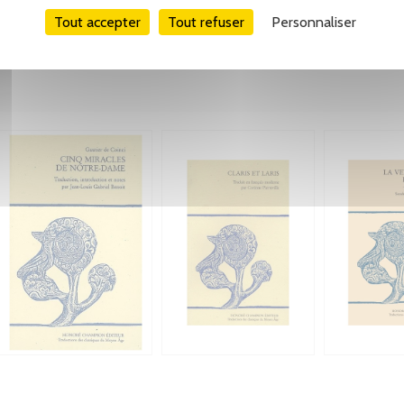
Tout accepter
Tout refuser
Personnaliser