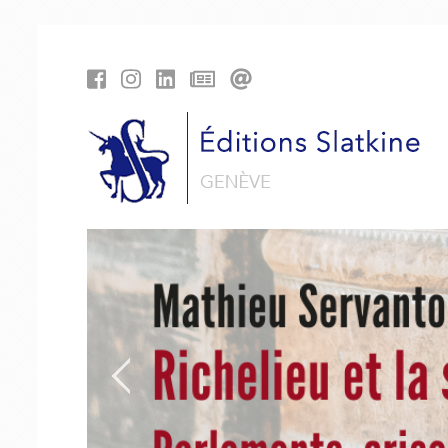
Panneau de gestion des cookies