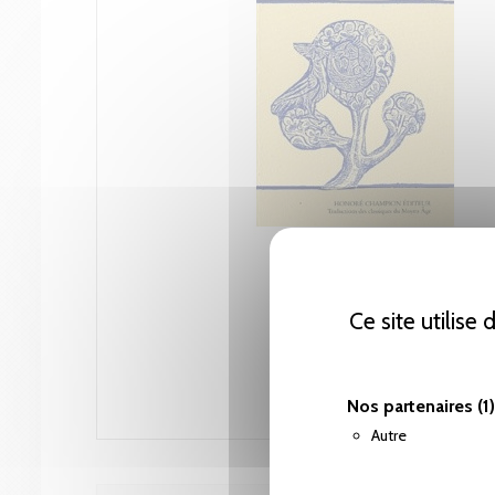
Ce site utilise
Nos partenaires
(1)
Autre