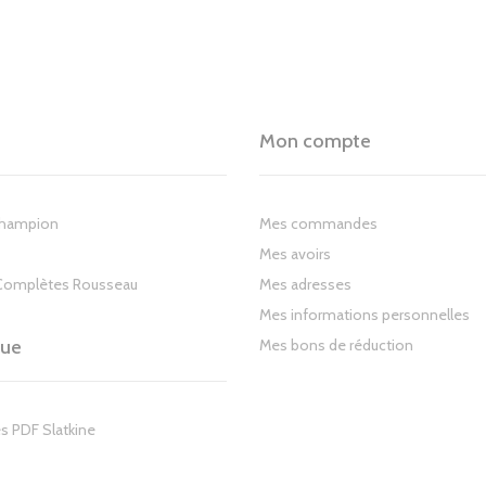
Mon compte
Champion
Mes commandes
Mes avoirs
Complètes Rousseau
Mes adresses
Mes informations personnelles
gue
Mes bons de réduction
s PDF Slatkine