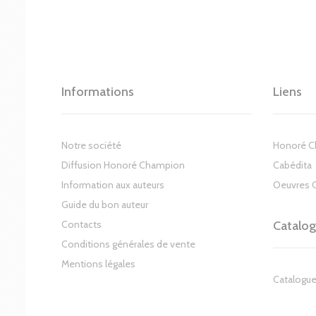
Informations
Liens
Notre société
Honoré 
Diffusion Honoré Champion
Cabédita
Information aux auteurs
Oeuvres 
Guide du bon auteur
Contacts
Catalo
Conditions générales de vente
Mentions légales
Catalogue