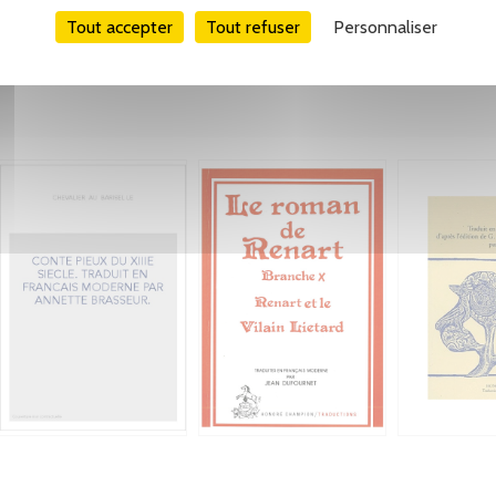
Tout accepter
Tout refuser
Personnaliser