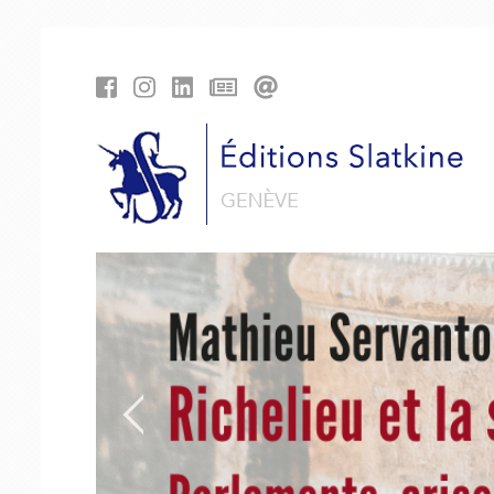
Panneau de gestion des cookies