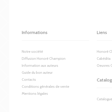
Informations
Liens
Notre société
Honoré 
Diffusion Honoré Champion
Cabédita
Information aux auteurs
Oeuvres 
Guide du bon auteur
Contacts
Catalo
Conditions générales de vente
Mentions légales
Catalogue