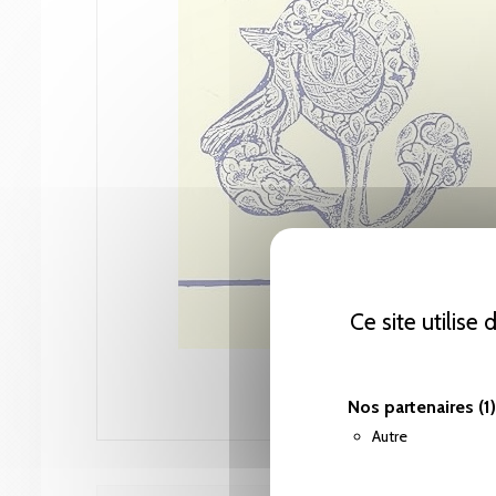
Ce site utilise
Nos partenaires
(1)
Autre