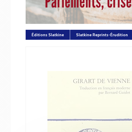
Éditions Slatkine
Slatkine Reprints-Érudition