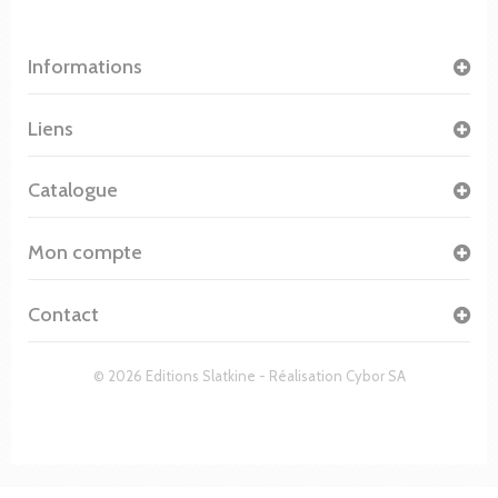
Informations
Liens
Catalogue
Mon compte
Contact
© 2026 Editions Slatkine - Réalisation
Cybor SA