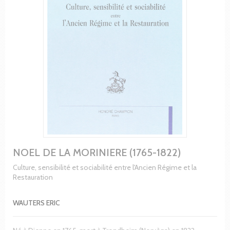
NOEL DE LA MORINIERE (1765-1822)
Culture, sensibilité et sociabilité entre l'Ancien Régime et la
Restauration
WAUTERS ERIC