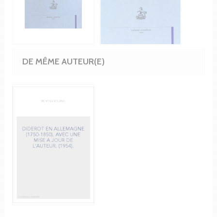
DE MÊME AUTEUR(E)