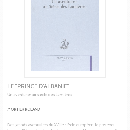
LE "PRINCE D'ALBANIE"
Un aventurier au siècle des Lumières
MORTIER ROLAND
Des grands aventuriers du XVIIIe siècle européen, le prétendu