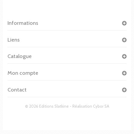
Informations
Liens
Catalogue
Mon compte
Contact
© 2026 Editions Slatkine - Réalisation
Cybor SA