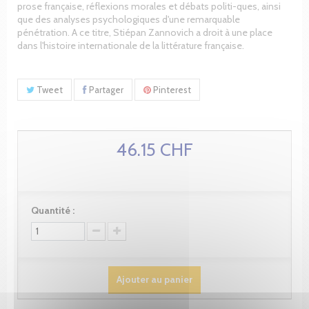
prose française, réflexions morales et débats politi-ques, ainsi
que des analyses psychologiques d'une remarquable
pénétration. A ce titre, Stiépan Zannovich a droit à une place
dans l'histoire internationale de la littérature française.
Tweet
Partager
Pinterest
46.15 CHF
Quantité :
Ajouter au panier