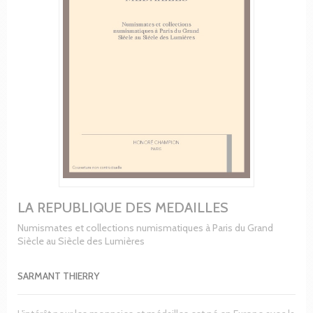
LA REPUBLIQUE DES MEDAILLES
Numismates et collections numismatiques à Paris du Grand
Siècle au Siècle des Lumières
SARMANT THIERRY