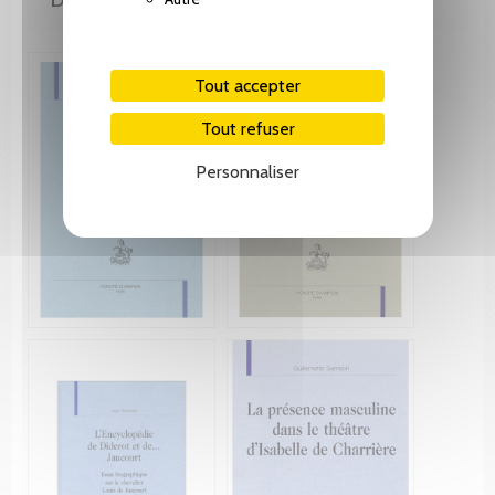
Tout accepter
Tout refuser
Personnaliser