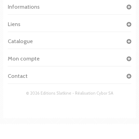
Informations
Liens
Catalogue
Mon compte
Contact
© 2026 Editions Slatkine - Réalisation
Cybor SA