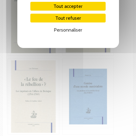
Tout accepter
Tout refuser
Personnaliser