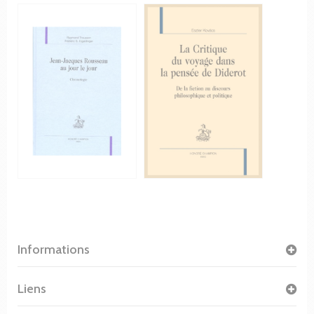
Informations
Liens