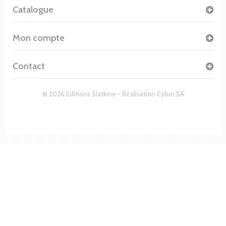
Catalogue
Mon compte
Contact
© 2026 Editions Slatkine - Réalisation
Cybor SA