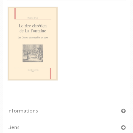
Informations
Liens