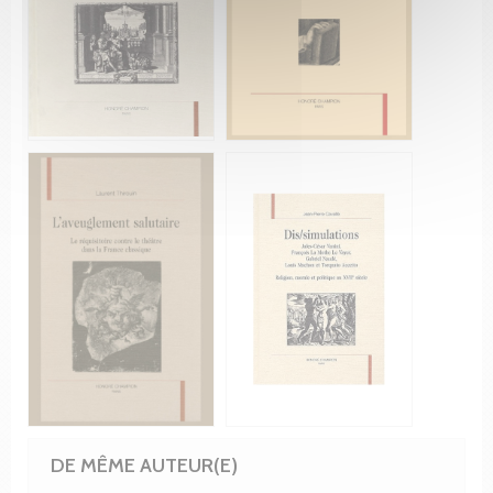
DE MÊME AUTEUR(E)