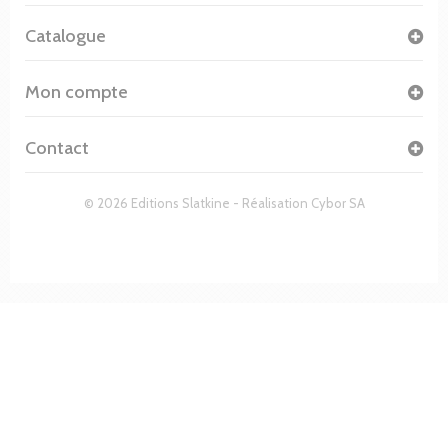
Catalogue
Mon compte
Contact
© 2026 Editions Slatkine - Réalisation
Cybor SA