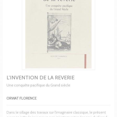
L'INVENTION DE LA REVERIE
Une conquête pacifique du Grand siècle
ORWAT FLORENCE
Dans le sillage des travaux sur l'imaginaire classique, le présent