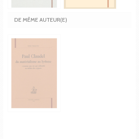
DE MÊME AUTEUR(E)