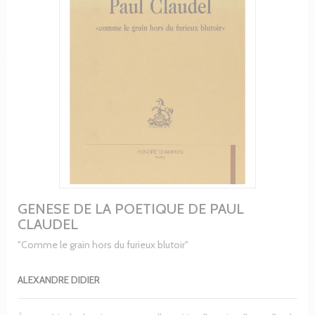
GENESE DE LA POETIQUE DE PAUL
CLAUDEL
"Comme le grain hors du furieux blutoir"
ALEXANDRE DIDIER