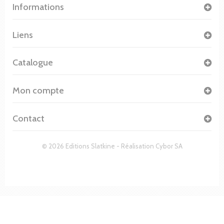
Informations
Liens
Catalogue
Mon compte
Contact
© 2026 Editions Slatkine - Réalisation
Cybor SA