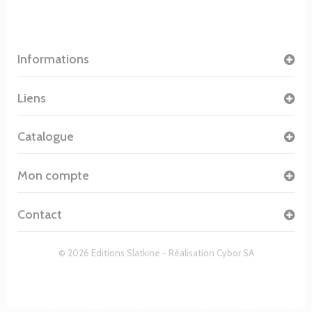
Informations
Liens
Catalogue
Mon compte
Contact
© 2026 Editions Slatkine - Réalisation
Cybor SA