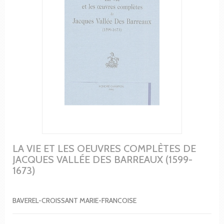
LA VIE ET LES OEUVRES COMPLÈTES DE
JACQUES VALLÉE DES BARREAUX (1599-
1673)
BAVEREL-CROISSANT MARIE-FRANCOISE