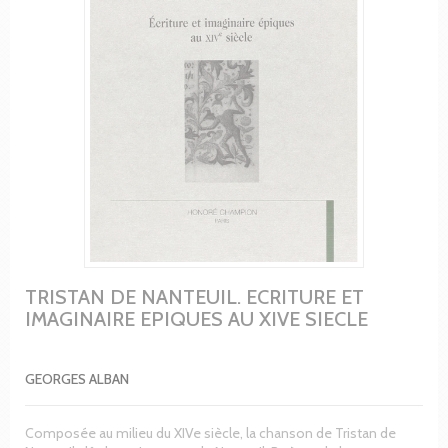
TRISTAN DE NANTEUIL. ECRITURE ET
IMAGINAIRE EPIQUES AU XIVE SIECLE
GEORGES ALBAN
Composée au milieu du XIVe siècle, la chanson de Tristan de