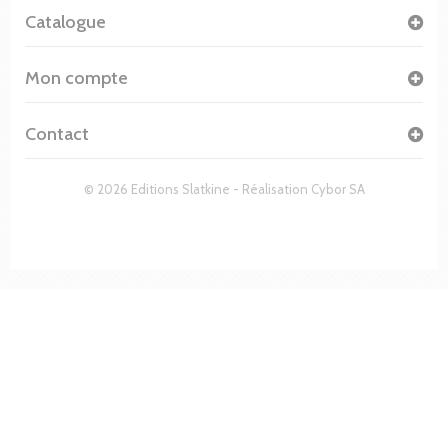
Catalogue
Mon compte
Contact
© 2026 Editions Slatkine - Réalisation
Cybor SA