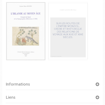
Informations
Liens