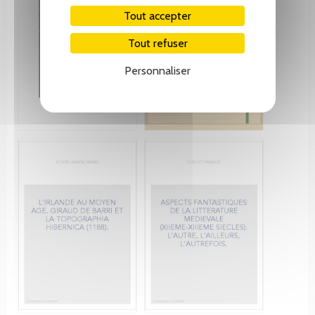
Tout accepter
Tout refuser
Personnaliser