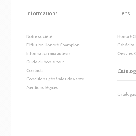
Informations
Liens
Notre société
Honoré 
Diffusion Honoré Champion
Cabédita
Information aux auteurs
Oeuvres 
Guide du bon auteur
Contacts
Catalo
Conditions générales de vente
Mentions légales
Catalogue