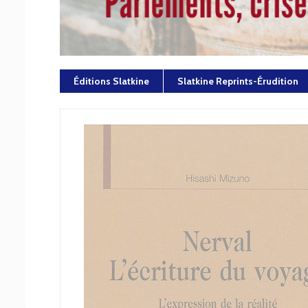
Éditions Slatkine
Slatkine Reprints-Érudition