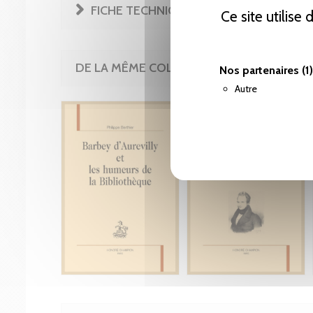
FICHE TECHNIQUE
Ce site utilise
DE LA MÊME COLLECTION
Nos partenaires
(1)
Autre