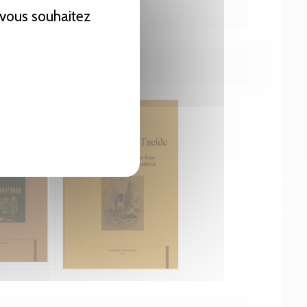
e vous souhaitez