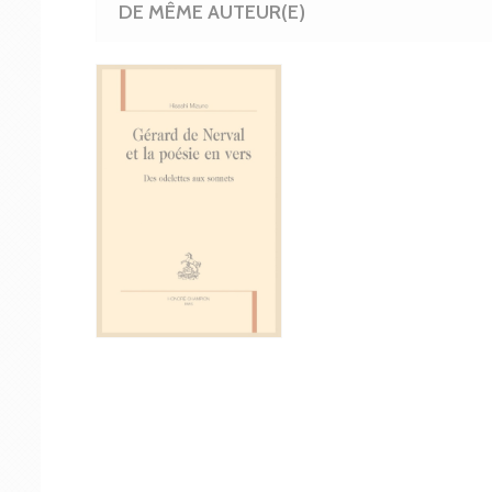
DE MÊME AUTEUR(E)