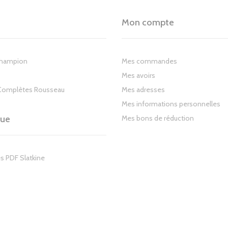
Mon compte
Champion
Mes commandes
Mes avoirs
Complètes Rousseau
Mes adresses
Mes informations personnelles
gue
Mes bons de réduction
s PDF Slatkine