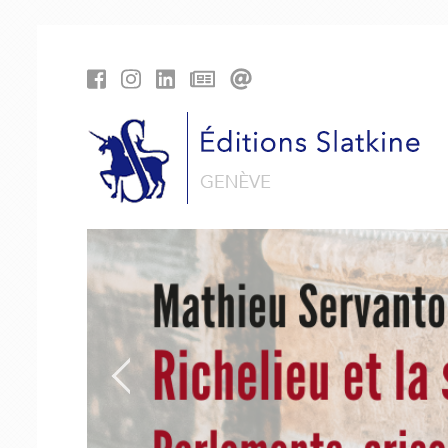
Panneau de gestion des cookies