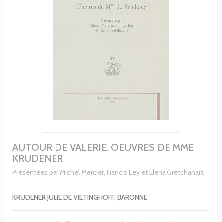
AUTOUR DE VALERIE. OEUVRES DE MME
KRUDENER
Présentées par Michel Mercier, Francis Ley et Elena Gretchanaïa
KRUDENER JULIE DE VIETINGHOFF, BARONNE