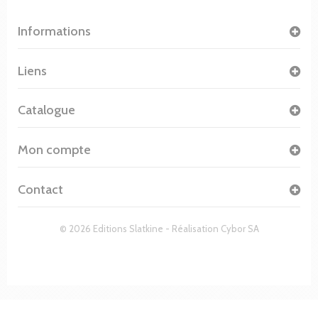
Informations
Liens
Catalogue
Mon compte
Contact
© 2026 Editions Slatkine - Réalisation
Cybor SA