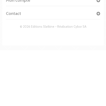
Mon compte
Contact
© 2026 Editions Slatkine - Réalisation
Cybor SA