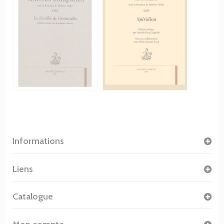
Informations
Liens
Catalogue