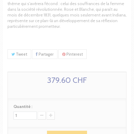
thème qui s'avérera fécond : celui des souffrances de la femme
dans la société révolutionnée. Rose et Blanche, qui paraît au
mois de décembre 1831, quelques mois seulement avant Indiana,
représente sur ce plan-là un développement de sa réflexion
particulièrement prometteur.
Tweet
Partager
Pinterest
379.60 CHF
Quantité :