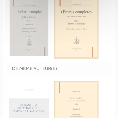
DE MÊME AUTEUR(E)