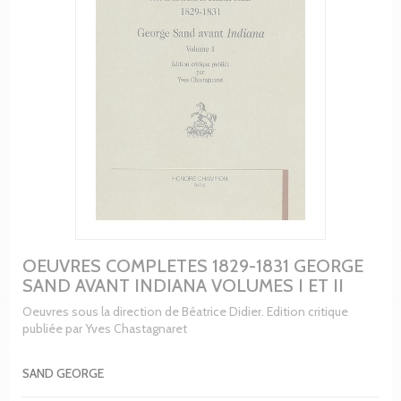
OEUVRES COMPLETES 1829-1831 GEORGE
SAND AVANT INDIANA VOLUMES I ET II
Oeuvres sous la direction de Béatrice Didier. Edition critique
publiée par Yves Chastagnaret
SAND GEORGE