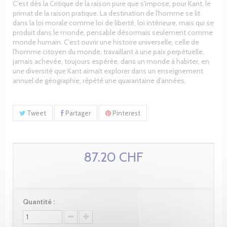
C'est dès la Critique de la raison pure que s'impose, pour Kant, le
primat de la raison pratique. La destination de l'homme se lit
dans la loi morale comme loi de liberté, loi intérieure, mais qui se
produit dans le monde, pensable désormais seulement comme
monde humain. C'est ouvrir une histoire universelle, celle de
l'homme citoyen du monde, travaillant à une paix perpétuelle,
jamais achevée, toujours espérée, dans un monde à habiter, en
une diversité que Kant aimait explorer dans un enseignement
annuel de géographie, répété une quarantaine d'années.
Tweet
Partager
Pinterest
87.20 CHF
Quantité :