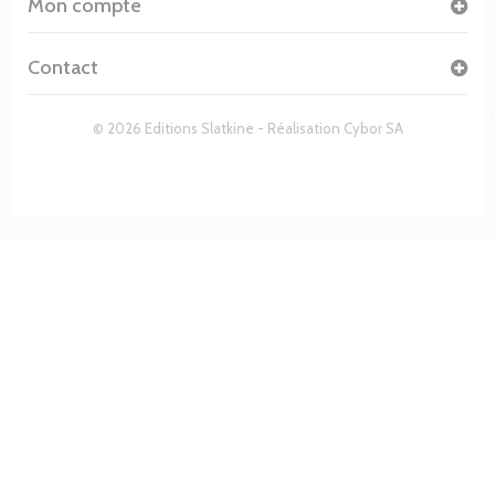
Mon compte
Contact
© 2026 Editions Slatkine - Réalisation
Cybor SA