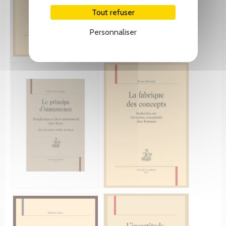
Tout refuser
Personnaliser