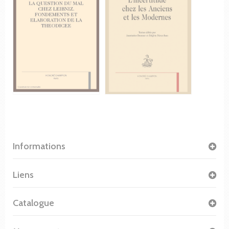
Informations
Liens
Catalogue