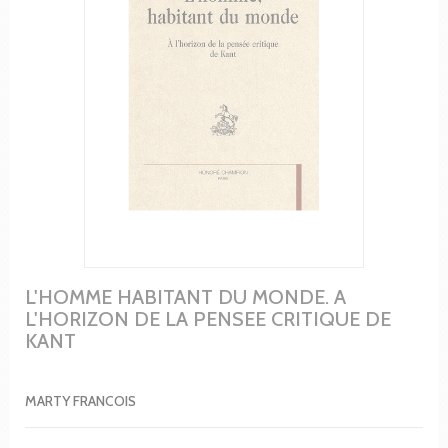
L'HOMME HABITANT DU MONDE. A
L'HORIZON DE LA PENSEE CRITIQUE DE
KANT
MARTY FRANCOIS