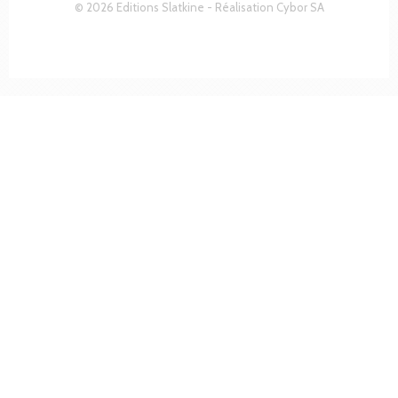
© 2026 Editions Slatkine - Réalisation
Cybor SA