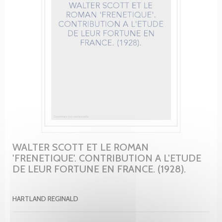
WALTER SCOTT ET LE ROMAN
'FRENETIQUE'. CONTRIBUTION A L'ETUDE
DE LEUR FORTUNE EN FRANCE. (1928).
HARTLAND REGINALD