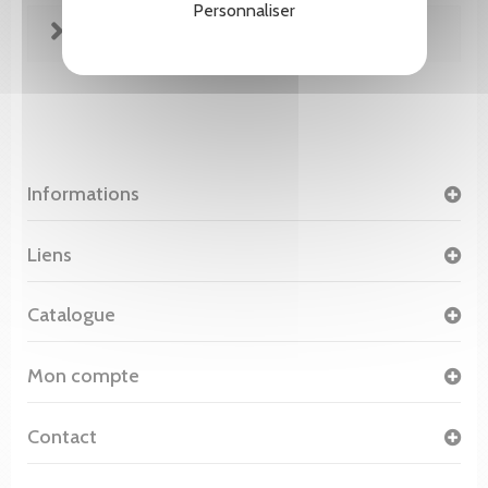
Personnaliser
FICHE TECHNIQUE
Informations
Liens
Catalogue
Mon compte
Contact