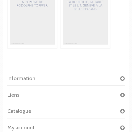
Information
Liens
Catalogue
My account