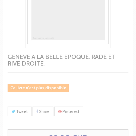
GENEVE A LA BELLE EPOQUE. RADE ET
RIVE DROITE.
Ce livre n'est plus disponible
Tweet
Share
Pinterest