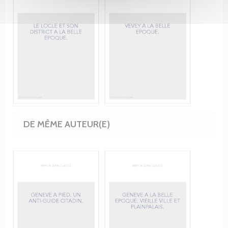
DE MÊME AUTEUR(E)