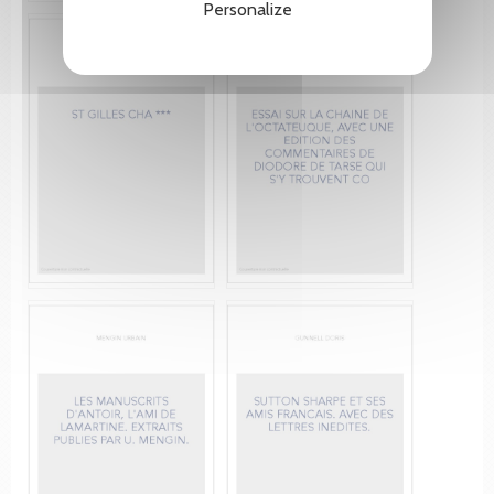
Personalize