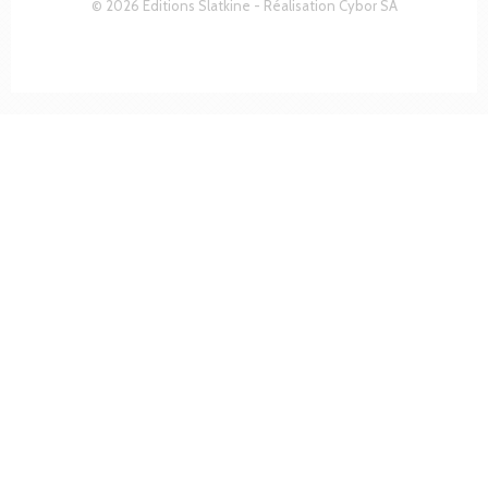
© 2026 Editions Slatkine - Réalisation
Cybor SA