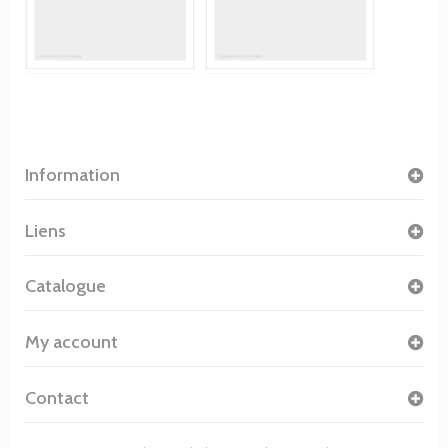
Information
Liens
Catalogue
My account
Contact