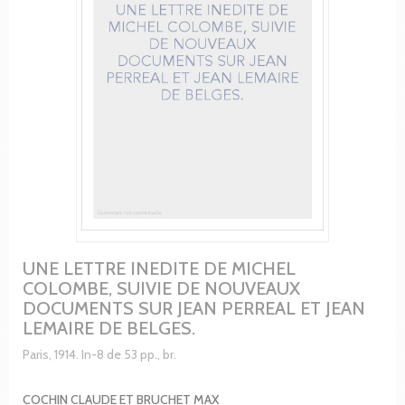
UNE LETTRE INEDITE DE MICHEL
COLOMBE, SUIVIE DE NOUVEAUX
DOCUMENTS SUR JEAN PERREAL ET JEAN
LEMAIRE DE BELGES.
Paris, 1914. In-8 de 53 pp., br.
COCHIN CLAUDE ET BRUCHET MAX