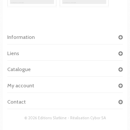
Information
Liens
Catalogue
My account
Contact
© 2026 Editions Slatkine - Réalisation
Cybor SA