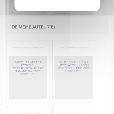
DE MÊME AUTEUR(E)