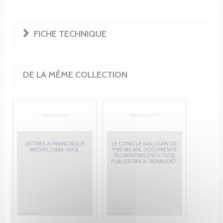
FICHE TECHNIQUE
DE LA MÊME COLLECTION