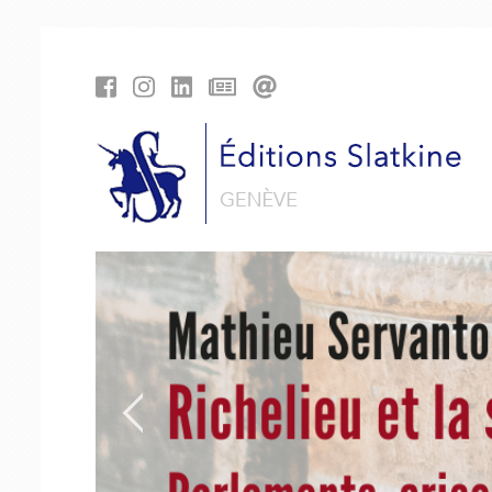
Cookies management panel