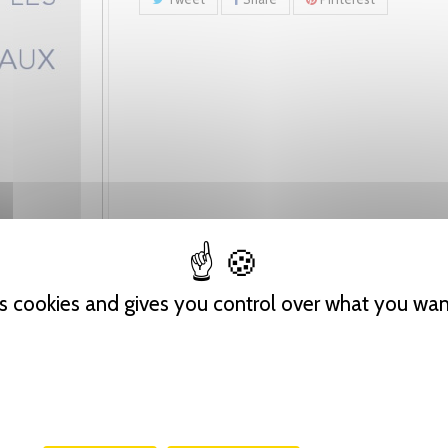
es cookies and gives you control over what you wan