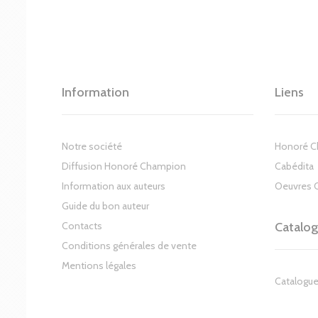
Information
Liens
Notre société
Honoré 
Diffusion Honoré Champion
Cabédita
Information aux auteurs
Oeuvres 
Guide du bon auteur
Contacts
Catalo
Conditions générales de vente
Mentions légales
Catalogue