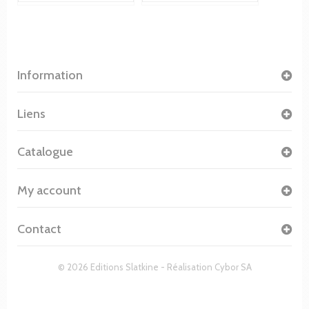
Information
Liens
Catalogue
My account
Contact
© 2026 Editions Slatkine - Réalisation
Cybor SA