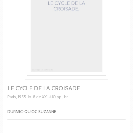
LE CYCLE DE LA CROISADE.
Paris, 1955. In-8 de XXI-410 pp., br.
DUPARC-QUIOC SUZANNE