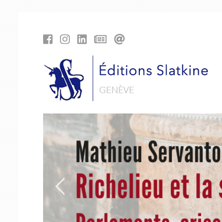
Cookies management panel