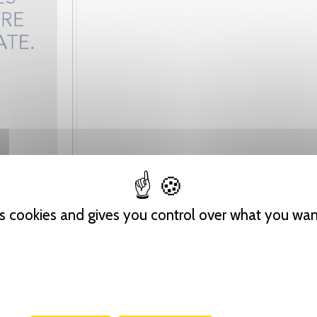
es cookies and gives you control over what you wan