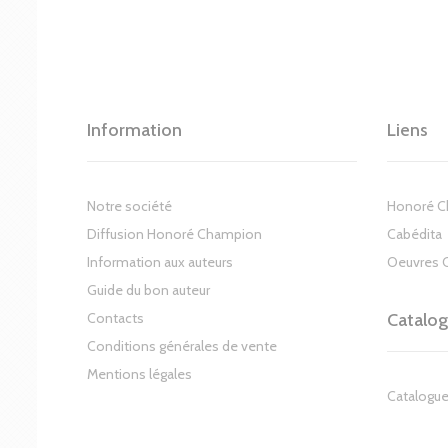
Information
Liens
Notre société
Honoré 
Diffusion Honoré Champion
Cabédita
Information aux auteurs
Oeuvres 
Guide du bon auteur
Contacts
Catalo
Conditions générales de vente
Mentions légales
Catalogue