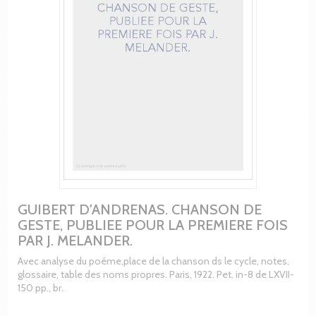
GUIBERT D'ANDRENAS. CHANSON DE
GESTE, PUBLIEE POUR LA PREMIERE FOIS
PAR J. MELANDER.
Avec analyse du poéme,place de la chanson ds le cycle, notes,
glossaire, table des noms propres. Paris, 1922. Pet. in-8 de LXVII-
150 pp., br.