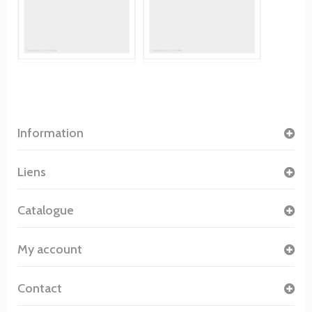
Information
Liens
Catalogue
My account
Contact