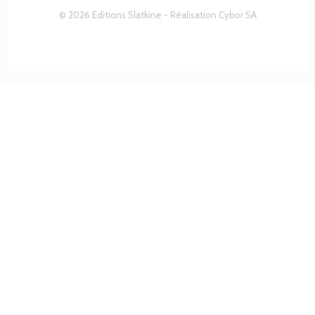
© 2026 Editions Slatkine - Réalisation
Cybor SA