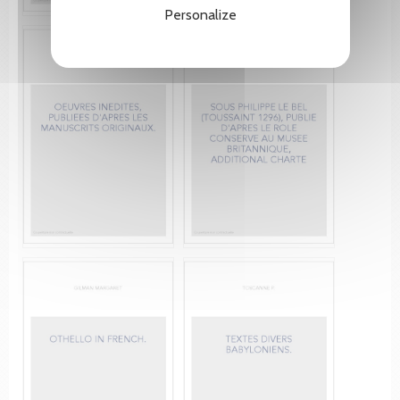
Personalize