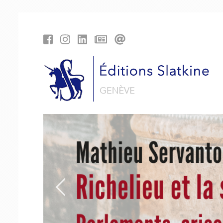
Cookies management panel