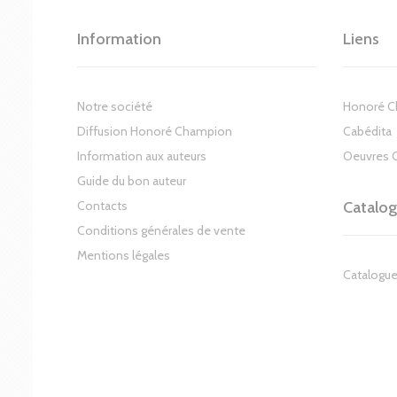
Information
Liens
Notre société
Honoré 
Diffusion Honoré Champion
Cabédita
Information aux auteurs
Oeuvres 
Guide du bon auteur
Contacts
Catalo
Conditions générales de vente
Mentions légales
Catalogue