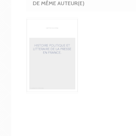
DE MÊME AUTEUR(E)