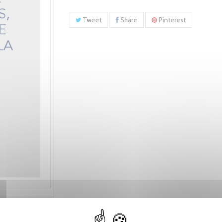
Tweet
Share
Pinterest