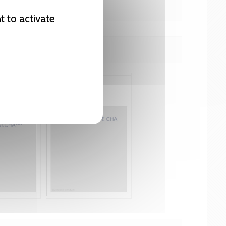
t to activate