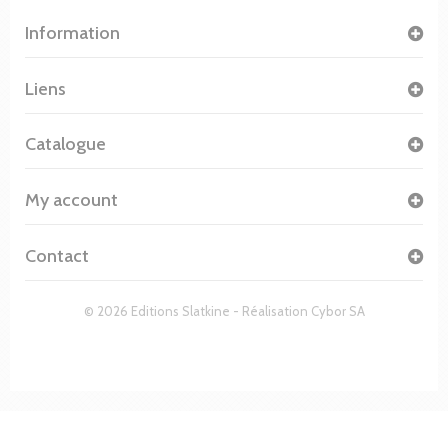
Information
Liens
Catalogue
My account
Contact
© 2026 Editions Slatkine - Réalisation
Cybor SA