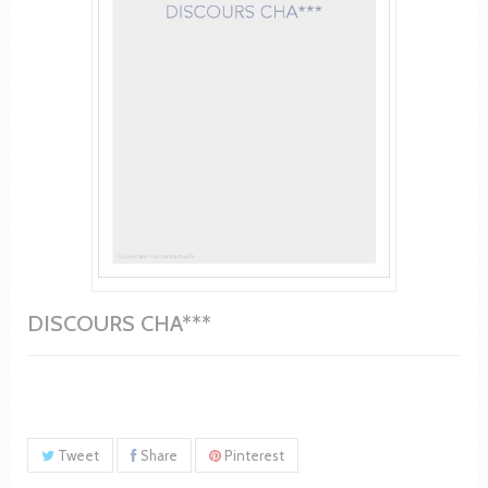
DISCOURS CHA***
Tweet
Share
Pinterest