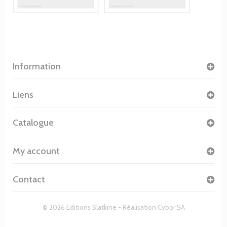
Information
Liens
Catalogue
My account
Contact
© 2026 Editions Slatkine - Réalisation
Cybor SA