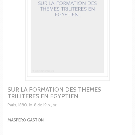
SUR LA FORMATION DES THEMES
TRILITERES EN EGYPTIEN.
Paris, 1880. In-8 de 19 p., br.
MASPERO GASTON