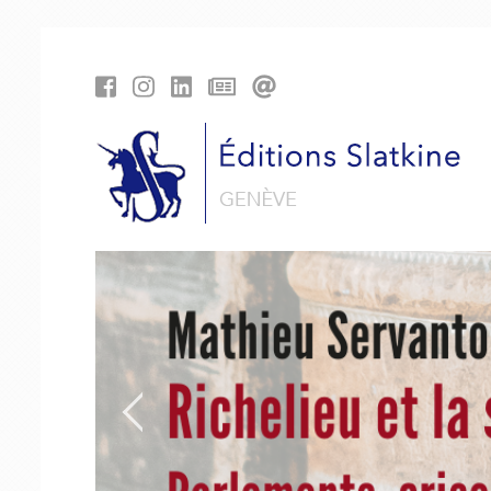
Cookies management panel