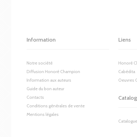
Information
Liens
Notre société
Honoré 
Diffusion Honoré Champion
Cabédita
Information aux auteurs
Oeuvres 
Guide du bon auteur
Contacts
Catalo
Conditions générales de vente
Mentions légales
Catalogue