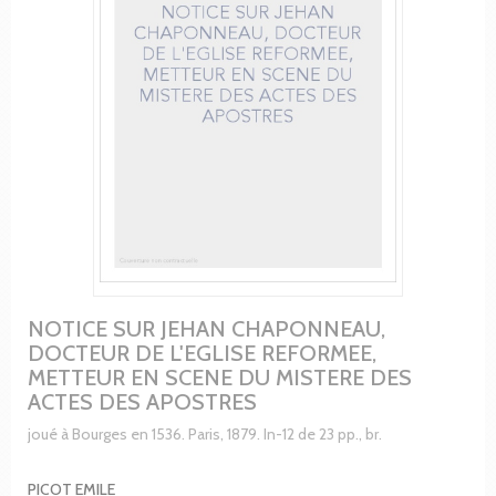
NOTICE SUR JEHAN CHAPONNEAU,
DOCTEUR DE L'EGLISE REFORMEE,
METTEUR EN SCENE DU MISTERE DES
ACTES DES APOSTRES
joué à Bourges en 1536. Paris, 1879. In-12 de 23 pp., br.
PICOT EMILE