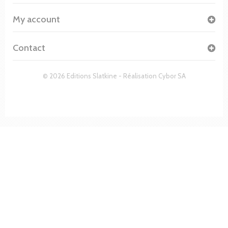
My account
Contact
© 2026 Editions Slatkine - Réalisation
Cybor SA