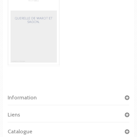
Information
Liens
Catalogue