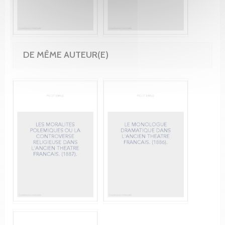
DE MÊME AUTEUR(E)