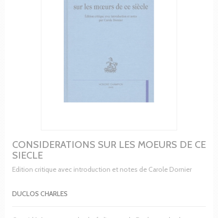
CONSIDERATIONS SUR LES MOEURS DE CE
SIECLE
Edition critique avec introduction et notes de Carole Dornier
DUCLOS CHARLES