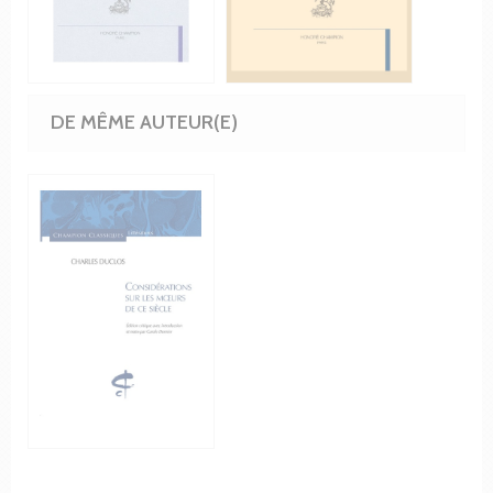
DE MÊME AUTEUR(E)