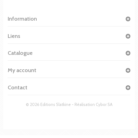
Information
Liens
Catalogue
My account
Contact
© 2026 Editions Slatkine - Réalisation
Cybor SA