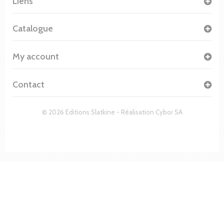
Liens
Catalogue
My account
Contact
© 2026 Editions Slatkine - Réalisation
Cybor SA