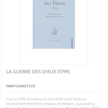
LA GUERRE DES DIEUX (1799)
PARNY EVARISTE DE
C'est en 1799, à l'extrême fin d'un XVIIIe siècle fertile en
bouleversements philosophiques et littéraires, que paraît La