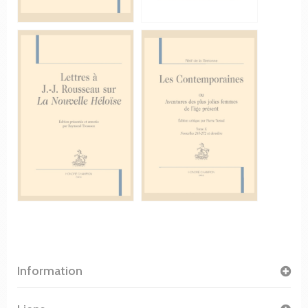
Information