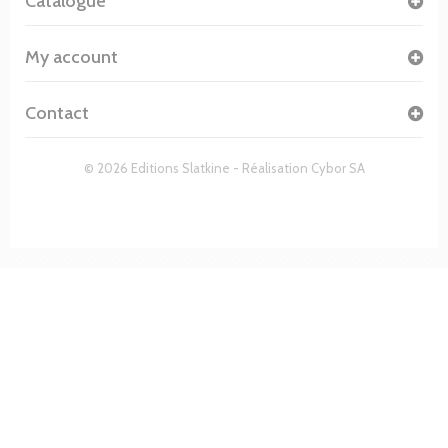
Catalogue
My account
Contact
© 2026 Editions Slatkine - Réalisation
Cybor SA