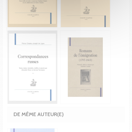
DE MÊME AUTEUR(E)