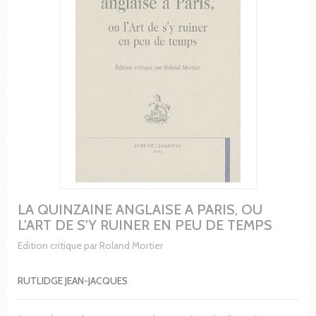
LA QUINZAINE ANGLAISE A PARIS, OU
L'ART DE S'Y RUINER EN PEU DE TEMPS
Edition critique par Roland Mortier
RUTLIDGE JEAN-JACQUES