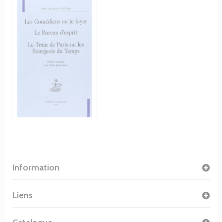
Information
Liens