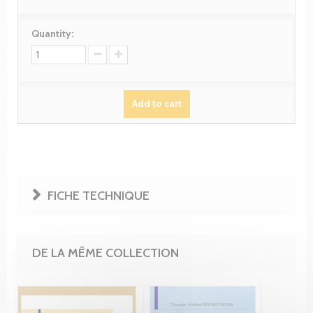
Quantity:
Add to cart
FICHE TECHNIQUE
DE LA MÊME COLLECTION