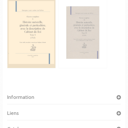
Information
Liens