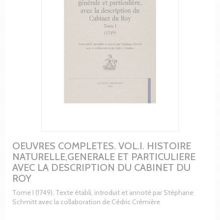
OEUVRES COMPLETES. VOL.I. HISTOIRE
NATURELLE,GENERALE ET PARTICULIERE
AVEC LA DESCRIPTION DU CABINET DU
ROY
Tome I (1749). Texte établi, introduit et annoté par Stéphane
Schmitt avec la collaboration de Cédric Crémière