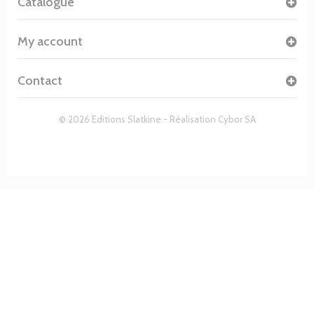
Catalogue
My account
Contact
© 2026 Editions Slatkine - Réalisation
Cybor SA