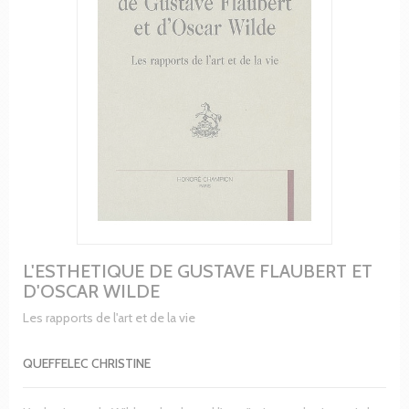
L'ESTHETIQUE DE GUSTAVE FLAUBERT ET
D'OSCAR WILDE
Les rapports de l'art et de la vie
QUEFFELEC CHRISTINE