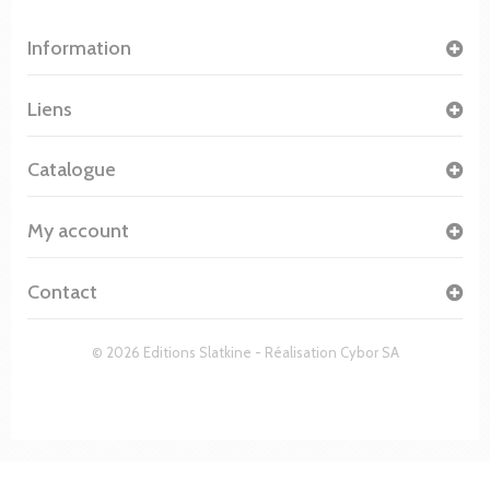
Information
Liens
Catalogue
My account
Contact
© 2026 Editions Slatkine - Réalisation
Cybor SA