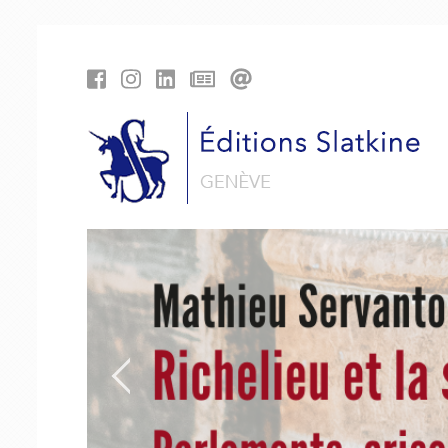
Cookies management panel