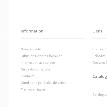
Information
Liens
Notre société
Honoré 
Diffusion Honoré Champion
Cabédita
Information aux auteurs
Oeuvres 
Guide du bon auteur
Contacts
Catalo
Conditions générales de vente
Mentions légales
Catalogue