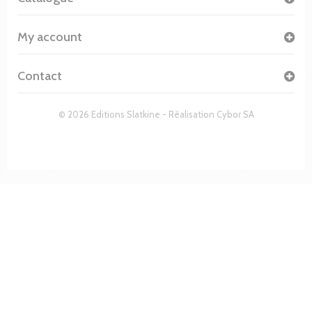
My account
Contact
© 2026 Editions Slatkine - Réalisation
Cybor SA