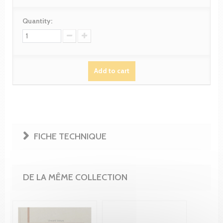
Quantity:
Add to cart
FICHE TECHNIQUE
DE LA MÊME COLLECTION