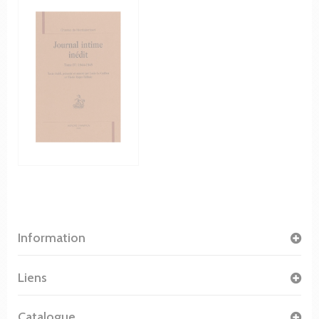
Information
Liens
Catalogue