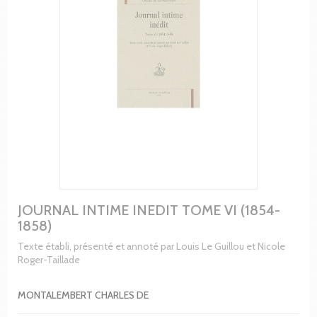
JOURNAL INTIME INEDIT TOME VI (1854-
1858)
Texte établi, présenté et annoté par Louis Le Guillou et Nicole
Roger-Taillade
MONTALEMBERT CHARLES DE