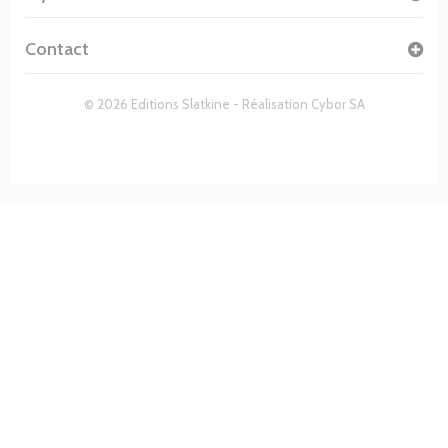
Contact
© 2026 Editions Slatkine - Réalisation
Cybor SA