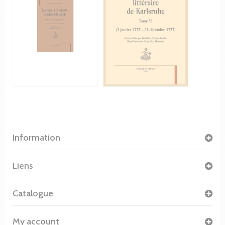
Information
Liens
Catalogue
My account