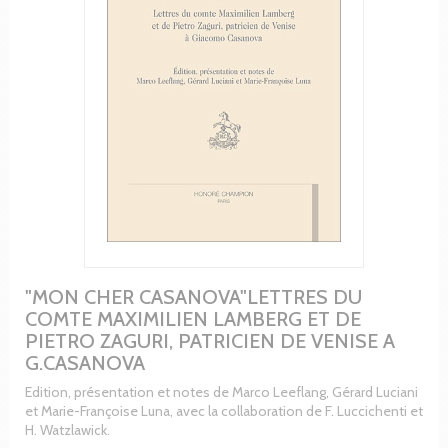
"MON CHER CASANOVA"LETTRES DU
COMTE MAXIMILIEN LAMBERG ET DE
PIETRO ZAGURI, PATRICIEN DE VENISE A
G.CASANOVA
Edition, présentation et notes de Marco Leeflang, Gérard Luciani
et Marie-Françoise Luna, avec la collaboration de F. Luccichenti et
H. Watzlawick.