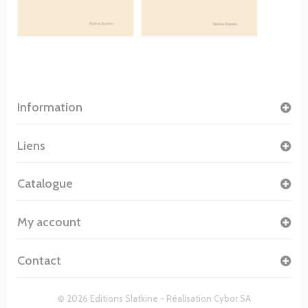
Information
Liens
Catalogue
My account
Contact
© 2026 Editions Slatkine - Réalisation
Cybor SA