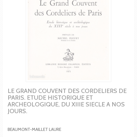
LE GRAND COUVENT DES CORDELIERS DE
PARIS. ETUDE HISTORIQUE ET
ARCHEOLOGIQUE, DU XIIIE SIECLE A NOS
JOURS.
BEAUMONT-MAILLET LAURE