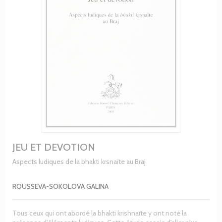
JEU ET DEVOTION
Aspects ludiques de la bhakti krsnaïte au Braj
ROUSSEVA-SOKOLOVA GALINA
Tous ceux qui ont abordé la bhakti krishnaïte y ont noté la