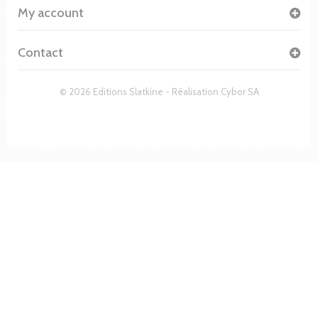
My account
Contact
© 2026 Editions Slatkine - Réalisation
Cybor SA