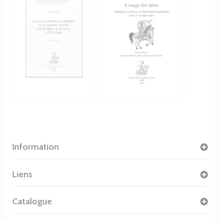
Information
Liens
Catalogue