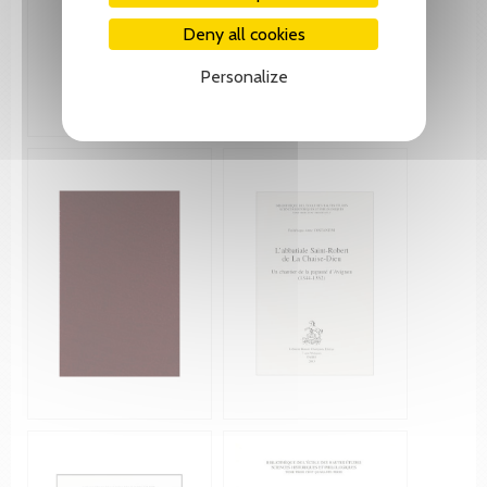
Deny all cookies
Personalize