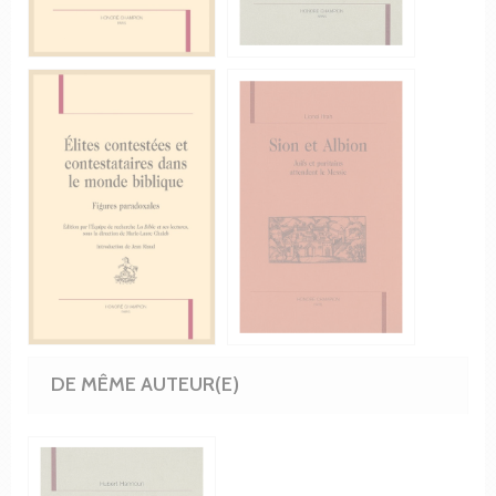
DE MÊME AUTEUR(E)