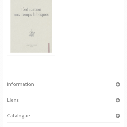
Information
Liens
Catalogue