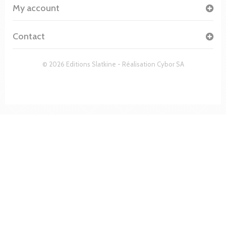
My account
Contact
© 2026 Editions Slatkine - Réalisation
Cybor SA