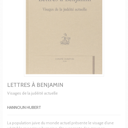
LETTRES À BENJAMIN
Visages de la judéité actuelle
HANNOUN HUBERT
La population juive du monde actuel présente le visage d’une