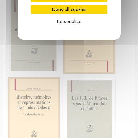
Deny all cookies
Personalize