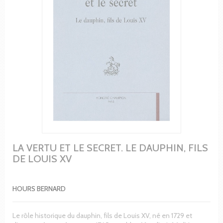
LA VERTU ET LE SECRET. LE DAUPHIN, FILS
DE LOUIS XV
HOURS BERNARD
Le rôle historique du dauphin, fils de Louis XV, né en 1729 et