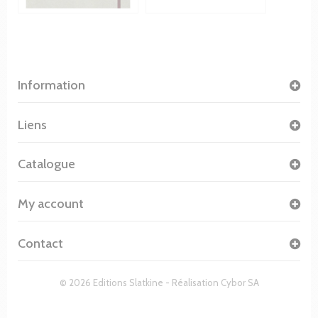
Information
Liens
Catalogue
My account
Contact
© 2026 Editions Slatkine - Réalisation
Cybor SA