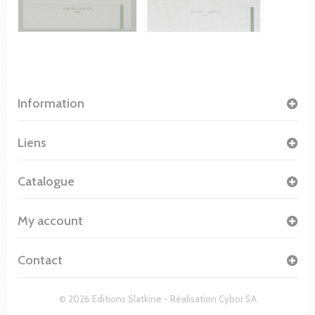
Information
Liens
Catalogue
My account
Contact
© 2026 Editions Slatkine - Réalisation
Cybor SA