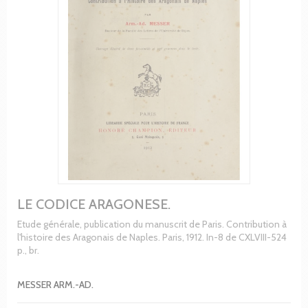
LE CODICE ARAGONESE.
Etude générale, publication du manuscrit de Paris. Contribution à
l'histoire des Aragonais de Naples. Paris, 1912. In-8 de CXLVIII-524
p., br.
MESSER ARM.-AD.