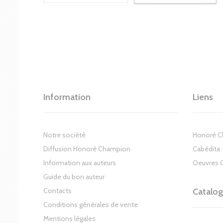
Information
Liens
Notre société
Honoré 
Diffusion Honoré Champion
Cabédita
Information aux auteurs
Oeuvres 
Guide du bon auteur
Contacts
Catalo
Conditions générales de vente
Mentions légales