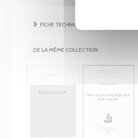
FICHE TECHNIQUE
DE LA MÊME COLLECTION