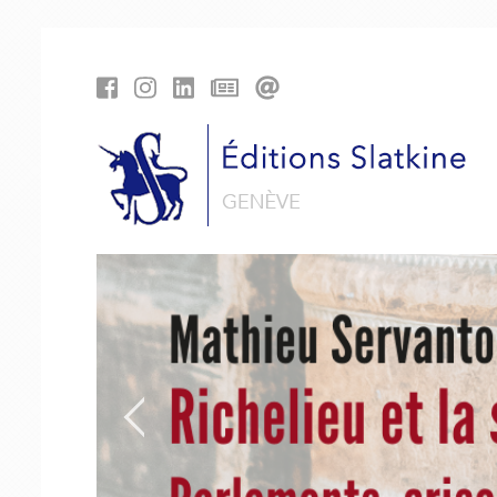
Cookies management panel