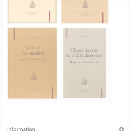
Information