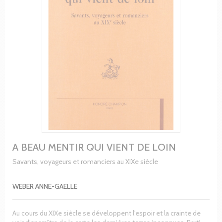
A BEAU MENTIR QUI VIENT DE LOIN
Savants, voyageurs et romanciers au XIXe siècle
WEBER ANNE-GAELLE
Au cours du XIXe siècle se développent l'espoir et la crainte de