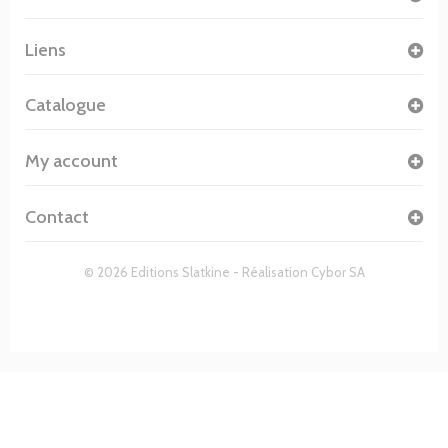
Liens
Catalogue
My account
Contact
© 2026 Editions Slatkine - Réalisation
Cybor SA